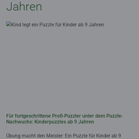
Jahren
Für fortgeschrittene Profi-Puzzler unter dem Puzzle-
Nachwuchs: Kinderpuzzles ab 9 Jahren
Übung macht den Meister: Ein Puzzle für Kinder ab 9