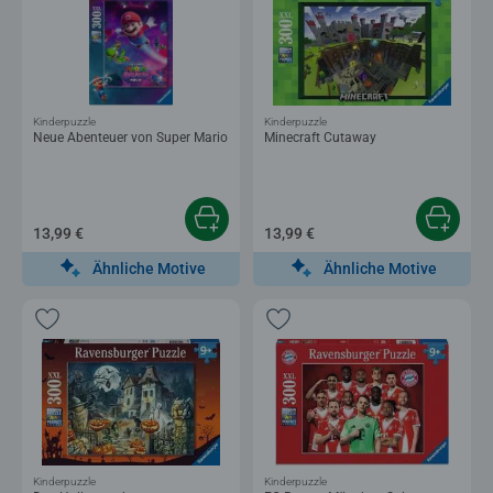
Kinderpuzzle
Kinderpuzzle
Neue Abenteuer von Super Mario
Minecraft Cutaway
13,99 €
13,99 €
Ähnliche Motive
Ähnliche Motive
Kinderpuzzle
Kinderpuzzle