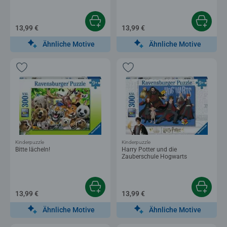
13,99 €
13,99 €
Ähnliche Motive
Ähnliche Motive
Kinderpuzzle
Kinderpuzzle
Bitte lächeln!
Harry Potter und die
Zauberschule Hogwarts
13,99 €
13,99 €
Ähnliche Motive
Ähnliche Motive