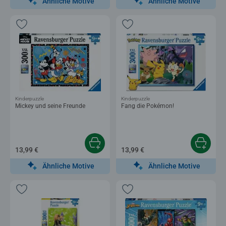
Ähnliche Motive
Ähnliche Motive
Kinderpuzzle
Kinderpuzzle
Mickey und seine Freunde
Fang die Pokémon!
13,99 €
13,99 €
Ähnliche Motive
Ähnliche Motive