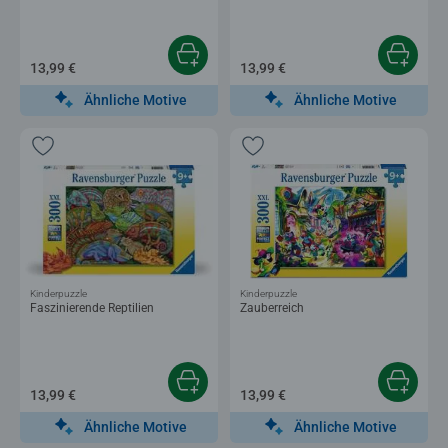
13,99 €
13,99 €
Ähnliche Motive
Ähnliche Motive
Kinderpuzzle
Kinderpuzzle
Faszinierende Reptilien
Zauberreich
13,99 €
13,99 €
Ähnliche Motive
Ähnliche Motive