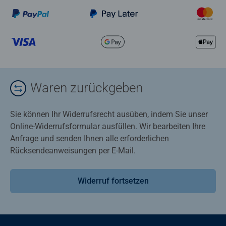
Waren zurückgeben
Sie können Ihr Widerrufsrecht ausüben, indem Sie unser
Online-Widerrufsformular ausfüllen. Wir bearbeiten Ihre
Anfrage und senden Ihnen alle erforderlichen
Rücksendeanweisungen per E-Mail.
Widerruf fortsetzen