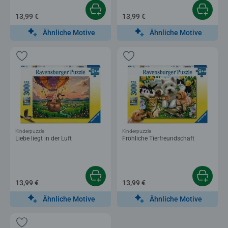
13,99 €
13,99 €
Ähnliche Motive
Ähnliche Motive
Kinderpuzzle
Kinderpuzzle
Liebe liegt in der Luft
Fröhliche Tierfreundschaft
13,99 €
13,99 €
Ähnliche Motive
Ähnliche Motive