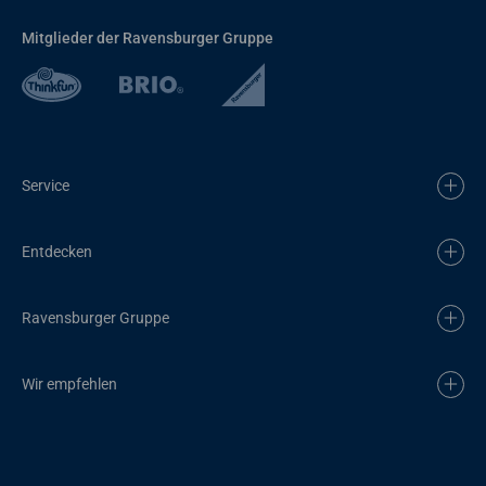
Mitglieder der Ravensburger Gruppe
Service
Entdecken
Ravensburger Gruppe
Wir empfehlen