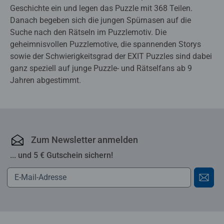
Geschichte ein und legen das Puzzle mit 368 Teilen.
Danach begeben sich die jungen Spürnasen auf die
Suche nach den Rätseln im Puzzlemotiv. Die
geheimnisvollen Puzzlemotive, die spannenden Storys
sowie der Schwierigkeitsgrad der EXIT Puzzles sind dabei
ganz speziell auf junge Puzzle- und Rätselfans ab 9
Jahren abgestimmt.
Zum Newsletter anmelden
... und 5 € Gutschein sichern!