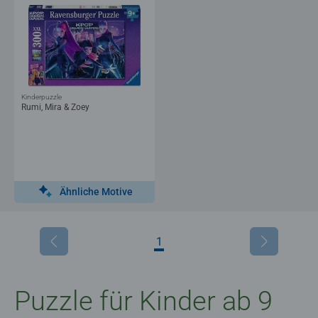
Kinderpuzzle
Rumi, Mira & Zoey
Ähnliche Motive
1
Puzzle für Kinder ab 9