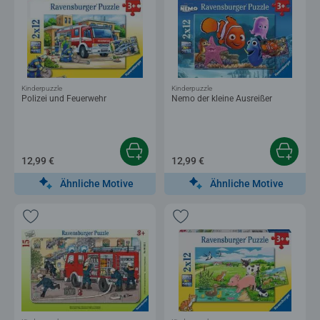
Kinderpuzzle
Kinderpuzzle
Polizei und Feuerwehr
Nemo der kleine Ausreißer
12,99 €
12,99 €
Ähnliche Motive
Ähnliche Motive