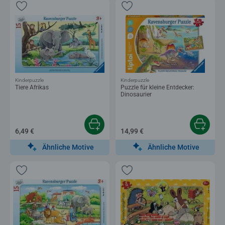
Kinderpuzzle
Kinderpuzzle
Tiere Afrikas
Puzzle für kleine Entdecker:
Dinosaurier
6,49 €
14,99 €
Ähnliche Motive
Ähnliche Motive