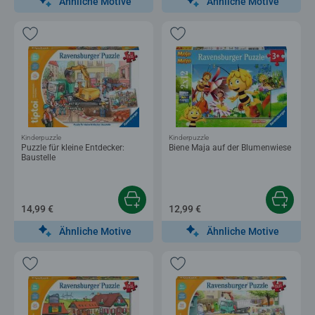
Ähnliche Motive
Ähnliche Motive
Kinderpuzzle
Kinderpuzzle
Puzzle für kleine Entdecker:
Biene Maja auf der Blumenwiese
Baustelle
14,99 €
12,99 €
Ähnliche Motive
Ähnliche Motive