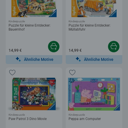
Kinderpuzzle
Kinderpuzzle
Puzzle für kleine Entdecker:
Puzzle für kleine Entdecker:
Bauernhof
Müllabfuhr
14,99 €
14,99 €
Ähnliche Motive
Ähnliche Motive
Kinderpuzzle
Kinderpuzzle
Paw Patrol 3 Dino Movie
Peppa am Computer