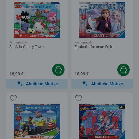
Kinderpuzzle
Kinderpuzzle
Spaß in Cherry Town
Zauberhafte neue Welt
18,99 €
18,99 €
Ähnliche Motive
Ähnliche Motive