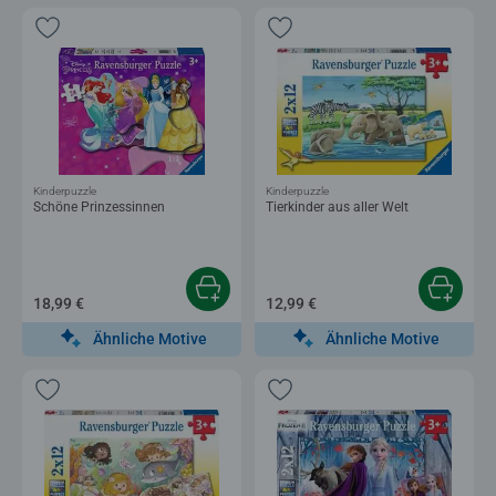
Kinderpuzzle
Kinderpuzzle
Schöne Prinzessinnen
Tierkinder aus aller Welt
18,99 €
12,99 €
Ähnliche Motive
Ähnliche Motive