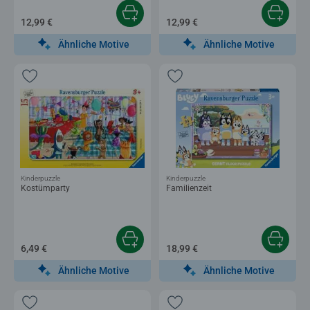
12,99 €
12,99 €
Ähnliche Motive
Ähnliche Motive
Kinderpuzzle
Kinderpuzzle
Kostümparty
Familienzeit
6,49 €
18,99 €
Ähnliche Motive
Ähnliche Motive