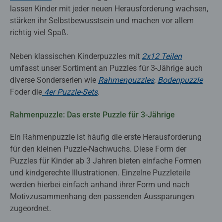
lassen Kinder mit jeder neuen Herausforderung wachsen,
stärken ihr Selbstbewusstsein und machen vor allem
richtig viel Spaß.
Neben klassischen Kinderpuzzles mit
2x12 Teilen
umfasst unser Sortiment an Puzzles für 3-Jährige auch
diverse Sonderserien wie
Rahmenpuzzles
,
Bodenpuzzle
Foder die
4er Puzzle-Sets
.
Rahmenpuzzle: Das erste Puzzle für 3-Jährige
Ein Rahmenpuzzle ist häufig die erste Herausforderung
für den kleinen Puzzle-Nachwuchs. Diese Form der
Puzzles für Kinder ab 3 Jahren bieten einfache Formen
und kindgerechte Illustrationen. Einzelne Puzzleteile
werden hierbei einfach anhand ihrer Form und nach
Motivzusammenhang den passenden Aussparungen
zugeordnet.