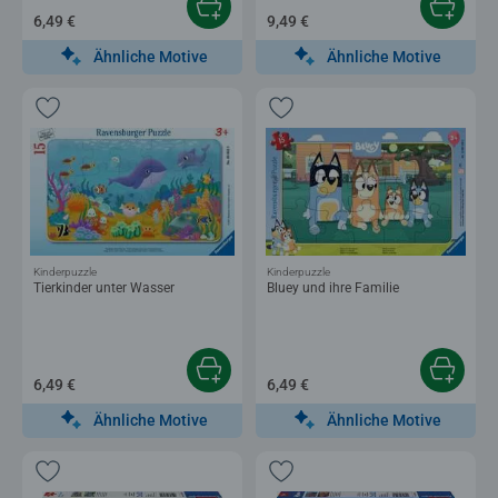
6,49 €
9,49 €
Ähnliche Motive
Ähnliche Motive
Kinderpuzzle
Kinderpuzzle
Tierkinder unter Wasser
Bluey und ihre Familie
6,49 €
6,49 €
Ähnliche Motive
Ähnliche Motive