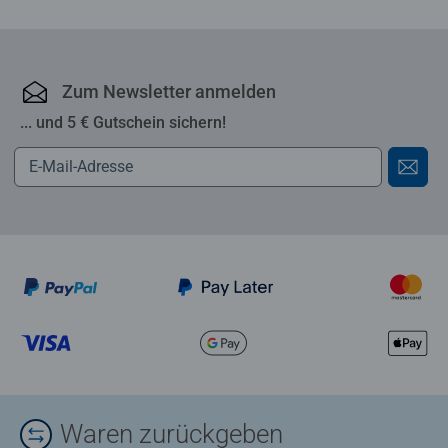
Zum Newsletter anmelden
... und 5 € Gutschein sichern!
Waren zurückgeben