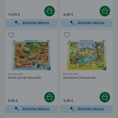
12,99 €
6,49 €
Ähnliche Motive
Ähnliche Motive
Kinderpuzzle
Kinderpuzzle
Arbeit auf der Baustelle
Die kleinen Dinosaurier
9,49 €
9,49 €
Ähnliche Motive
Ähnliche Motive