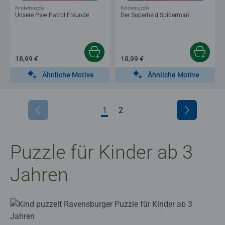
Kinderpuzzle
Kinderpuzzle
Unsere Paw Patrol Freunde
Der Superheld Spiderman
18,99 €
18,99 €
Ähnliche Motive
Ähnliche Motive
1
2
Puzzle für Kinder ab 3
Jahren