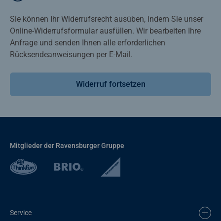
Sie können Ihr Widerrufsrecht ausüben, indem Sie unser
Online-Widerrufsformular ausfüllen. Wir bearbeiten Ihre
Anfrage und senden Ihnen alle erforderlichen
Rücksendeanweisungen per E-Mail.
Widerruf fortsetzen
Mitglieder der Ravensburger Gruppe
Service