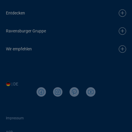
Entdecken
Ravensburger Gruppe
Wir empfehlen
| DE
Impressum