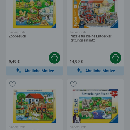
Kinderpuzzle
Kinderpuzzle
Zoobesuch
Puzzle für kleine Entdecker:
Rettungseinsatz
9,49 €
14,99 €
Ähnliche Motive
Ähnliche Motive
Kinderpuzzle
Kinderpuzzle