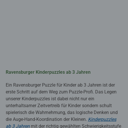
Ravensburger Kinderpuzzles ab 3 Jahren
Ein Ravensburger Puzzle für Kinder ab 3 Jahren ist der
erste Schritt auf dem Weg zum Puzzle-Profi. Das Legen
unserer Kinderpuzzles ist dabei nicht nur ein
unterhaltsamer Zeitvertreib für Kinder sondern schult
spielerisch die Wahrnehmung, das logische Denken und
die Auge-Hand-Koordination der Kleinen.
Kinderpuzzles
ab 3 Jahren
mit der richtig gewählten Schwierigkeitsstufe