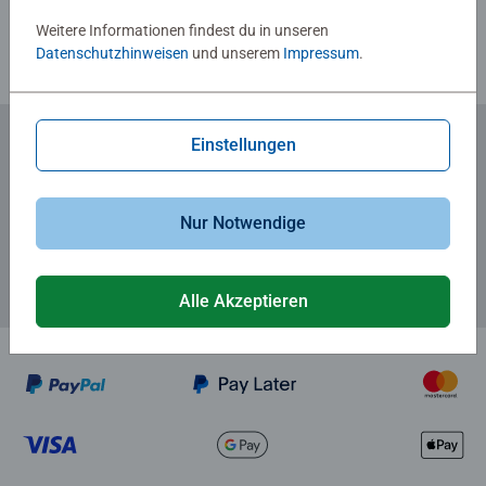
Weitere Informationen findest du in unseren
Datenschutzhinweisen
und unserem
Impressum
.
Einstellungen
Zum Newsletter anmelden
... und 5 € Gutschein sichern!
Nur Notwendige
Alle Akzeptieren