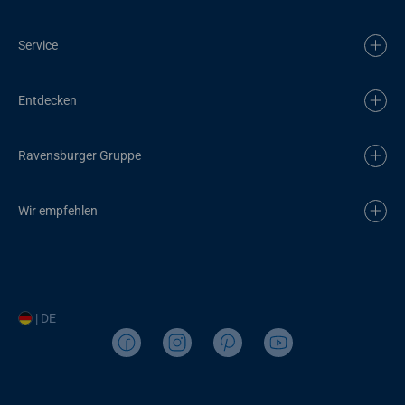
Service
Entdecken
Ravensburger Gruppe
Wir empfehlen
| DE