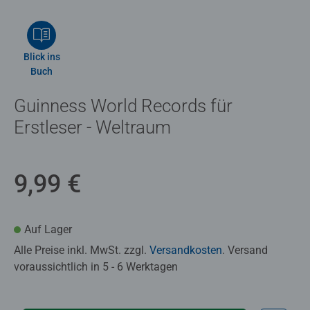
Blick ins
Buch
Guinness World Records für
Erstleser - Weltraum
9,99 €
Auf Lager
Alle Preise inkl. MwSt. zzgl.
Versandkosten
. Versand
voraussichtlich in 5 - 6 Werktagen