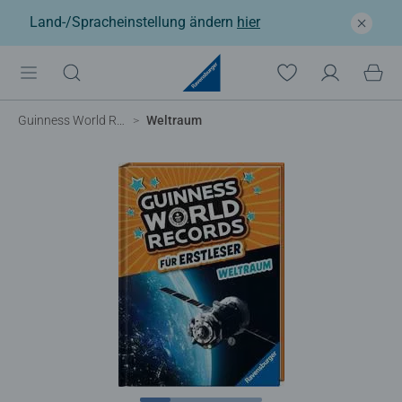
Land-/Spracheinstellung ändern
hier
Guinness World Records
Weltraum