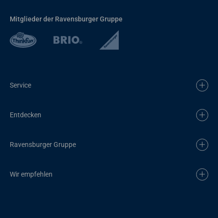
Mitglieder der Ravensburger Gruppe
Service
Entdecken
Ravensburger Gruppe
Wir empfehlen