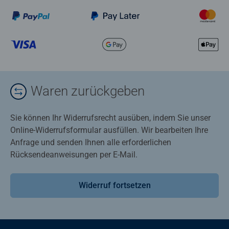
Waren zurückgeben
Sie können Ihr Widerrufsrecht ausüben, indem Sie unser
Online-Widerrufsformular ausfüllen. Wir bearbeiten Ihre
Anfrage und senden Ihnen alle erforderlichen
Rücksendeanweisungen per E-Mail.
Widerruf fortsetzen