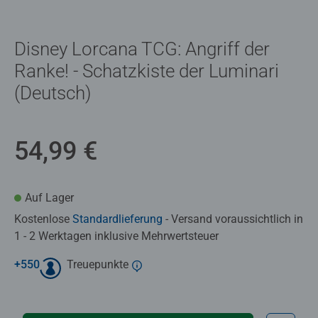
Disney Lorcana TCG: Angriff der
Ranke! - Schatzkiste der Luminari
(Deutsch)
54,99 €
Auf Lager
Kostenlose
Standardlieferung
- Versand voraussichtlich in
1 - 2 Werktagen inklusive Mehrwertsteuer
+
550
Treuepunkte