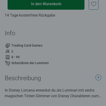
In den Warenkorb
14 Tage kostenfreie Rückgabe
Info
Trading Card Games
2
8 - 99
Schatzkiste der Luminari
Beschreibung
In Disney Lorcana erweckst du als Luminari mit sechs
magischen Tinten Glimmer von Disney Charakteren zum
Leben.