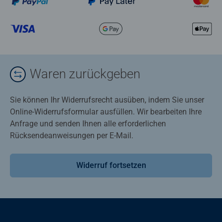
Waren zurückgeben
Sie können Ihr Widerrufsrecht ausüben, indem Sie unser
Online-Widerrufsformular ausfüllen. Wir bearbeiten Ihre
Anfrage und senden Ihnen alle erforderlichen
Rücksendeanweisungen per E-Mail.
Widerruf fortsetzen