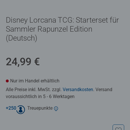
Disney Lorcana TCG: Starterset für
Sammler Rapunzel Edition
(Deutsch)
24,99 €
Nur im Handel erhältlich
Alle Preise inkl. MwSt. zzgl.
Versandkosten
. Versand
voraussichtlich in 5 - 6 Werktagen
+
250
Treuepunkte