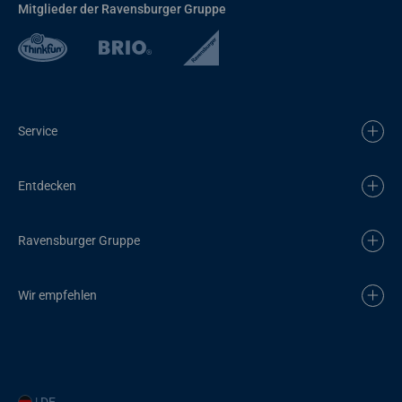
Mitglieder der Ravensburger Gruppe
Service
Entdecken
Ravensburger Gruppe
Wir empfehlen
| DE