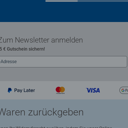
Zum Newsletter anmelden
 5 € Gutschein sichern!
Waren zurückgeben