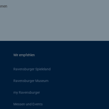
Ihnen
Wir empfehlen
Ravensburger Spieleland
Ravensburger Museum
my Ravensburger
Messen und Events