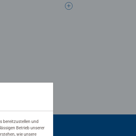
s bereitzustellen und
rlässigen Betrieb unserer
erstehen, wie unsere