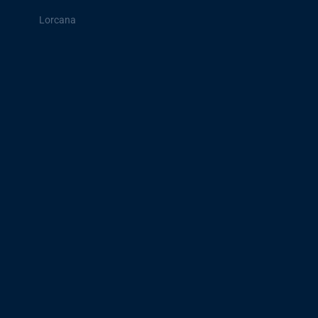
Lorcana