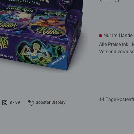
Nur im Handel 
Alle Preise inkl.
Versand voraussi
14 Tage kostenf
8 - 99
Booster Display