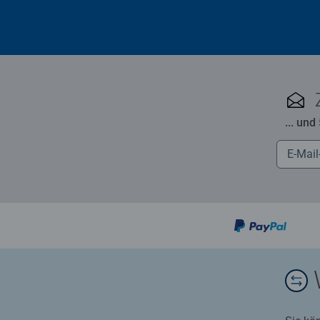
... und