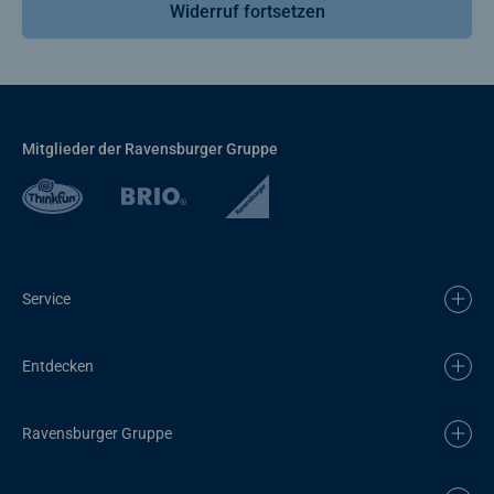
Widerruf fortsetzen
Mitglieder der Ravensburger Gruppe
Service
Entdecken
Ravensburger Gruppe