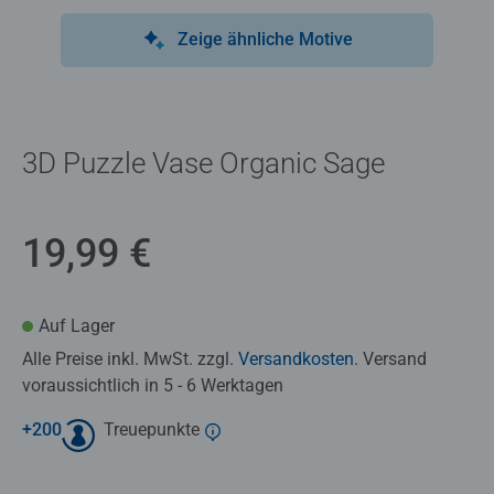
Zeige ähnliche Motive
3D Puzzle Vase Organic Sage
19,99 €
Auf Lager
Alle Preise inkl. MwSt. zzgl.
Versandkosten
. Versand
voraussichtlich in 5 - 6 Werktagen
+
200
Treuepunkte