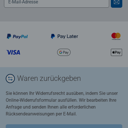
Waren zurückgeben
Sie können Ihr Widerrufsrecht ausüben, indem Sie unser
Online-Widerrufsformular ausfüllen. Wir bearbeiten Ihre
Anfrage und senden Ihnen alle erforderlichen
Rücksendeanweisungen per E-Mail.