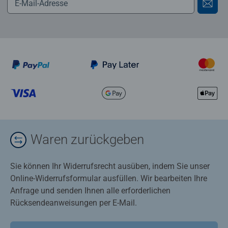
Waren zurückgeben
Sie können Ihr Widerrufsrecht ausüben, indem Sie unser
Online-Widerrufsformular ausfüllen. Wir bearbeiten Ihre
Anfrage und senden Ihnen alle erforderlichen
Rücksendeanweisungen per E-Mail.