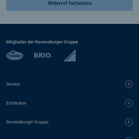
Widerruf fortsetzen
Mitglieder der Ravensburger Gruppe
Service
Entdecken
Ravensburger Gruppe