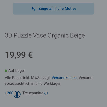
Zeige ähnliche Motive
3D Puzzle Vase Organic Beige
19,99 €
Auf Lager
Alle Preise inkl. MwSt. zzgl.
Versandkosten
. Versand
voraussichtlich in 5 - 6 Werktagen
+
200
Treuepunkte