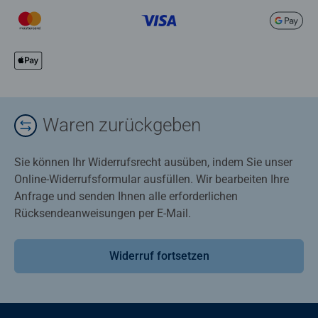
Waren zurückgeben
Sie können Ihr Widerrufsrecht ausüben, indem Sie unser
Online-Widerrufsformular ausfüllen. Wir bearbeiten Ihre
Anfrage und senden Ihnen alle erforderlichen
Rücksendeanweisungen per E-Mail.
Widerruf fortsetzen