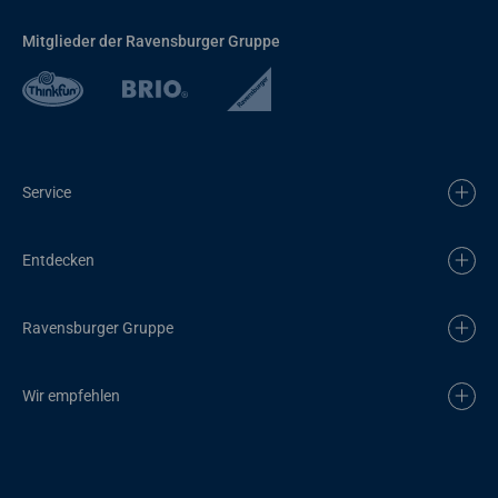
Mitglieder der Ravensburger Gruppe
Service
Entdecken
Ravensburger Gruppe
Wir empfehlen