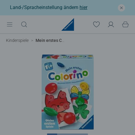
Land-/Spracheinstellung ändern
hier
Kinderspiele
Mein erstes Colorino