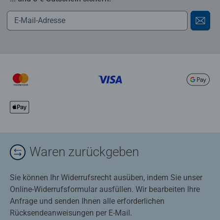
Waren zurückgeben
Sie können Ihr Widerrufsrecht ausüben, indem Sie unser
Online-Widerrufsformular ausfüllen. Wir bearbeiten Ihre
Anfrage und senden Ihnen alle erforderlichen
Rücksendeanweisungen per E-Mail.