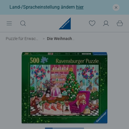
Land-/Spracheinstellung ändern
hier
Puzzle für Erwachsene
Die Weihnachtsboutique