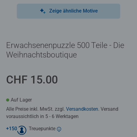
Zeige ähnliche Motive
Erwachsenenpuzzle 500 Teile - Die
Weihnachtsboutique
CHF 15.00
Auf Lager
Alle Preise inkl. MwSt. zzgl.
Versandkosten
. Versand
voraussichtlich in 5 - 6 Werktagen
+
150
Treuepunkte