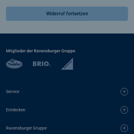
Widerruf fortsetzen
Mitglieder der Ravensburger Gruppe
Service
Entdecken
Ravensburger Gruppe