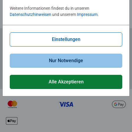
Weitere Informationen findest du in unseren
Datenschutzhinweisen
und unserem
Impressum
.
Einstellungen
Zum Newsletter anmelden
... und 5 € Gutschein sichern!
Nur Notwendige
Alle Akzeptieren