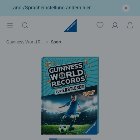
Land-/Spracheinstellung ändern
hier
Guinness World Records
Sport