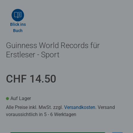
Blick ins
Buch
Guinness World Records für
Erstleser - Sport
CHF 14.50
Auf Lager
Alle Preise inkl. MwSt. zzgl.
Versandkosten
. Versand
voraussichtlich in 5 - 6 Werktagen