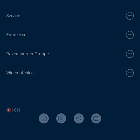
Service
Entdecken
Ravensburger Gruppe
Wir empfehlen
| CH