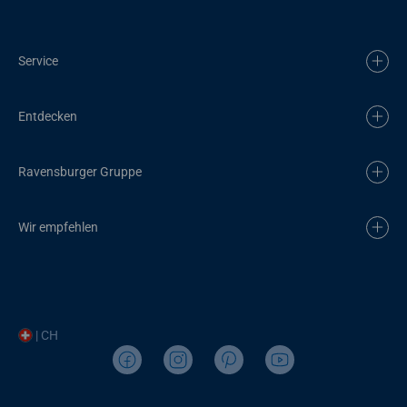
Service
Entdecken
Ravensburger Gruppe
Wir empfehlen
| CH