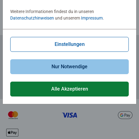
Richtlinien für Bewertungen
Weitere Informationen findest du in unseren
Datenschutzhinweisen
und unserem
Impressum
.
Einstellungen
Zum Newsletter anmelden
... und 5 € Gutschein sichern!
Nur Notwendige
Alle Akzeptieren