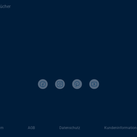
ücher
um
AGB
Datenschutz
Kundeninformation