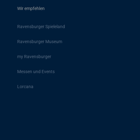
Wir empfehlen
Ravensburger Spieleland
Ravensburger Museum
my Ravensburger
Messen und Events
Lorcana