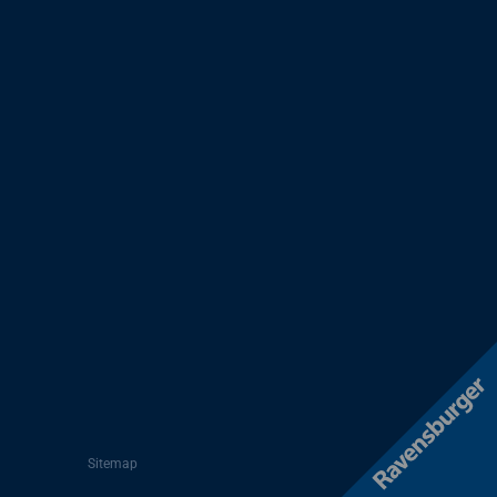
Sitemap