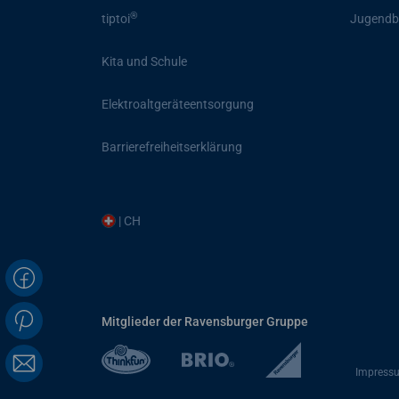
®
tiptoi
Jugendb
Kita und Schule
Elektroaltgeräteentsorgung
Barrierefreiheitserklärung
| CH
Mitglieder der Ravensburger Gruppe
Impress