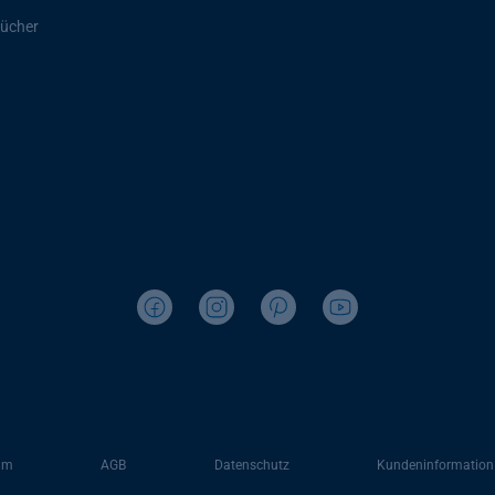
ücher
um
AGB
Datenschutz
Kundeninformation