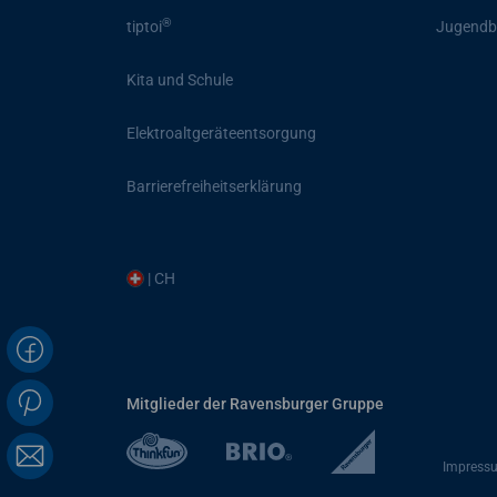
®
tiptoi
Jugendb
Kita und Schule
Elektroaltgeräteentsorgung
Barrierefreiheitserklärung
| CH
Mitglieder der Ravensburger Gruppe
Impress