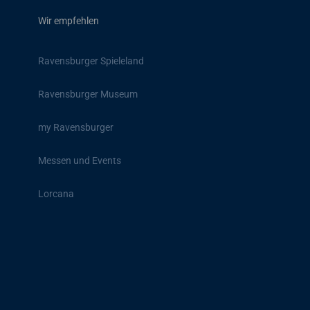
Wir empfehlen
Ravensburger Spieleland
Ravensburger Museum
my Ravensburger
Messen und Events
Lorcana