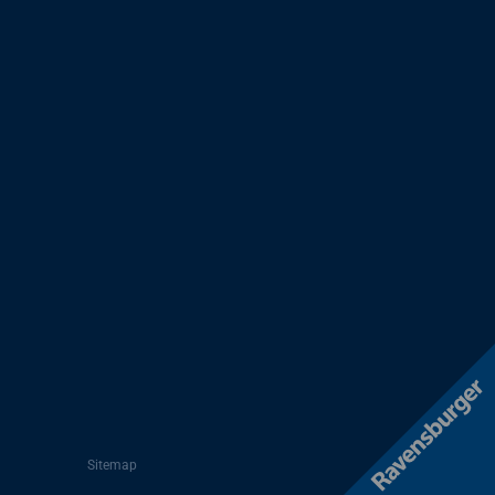
Sitemap