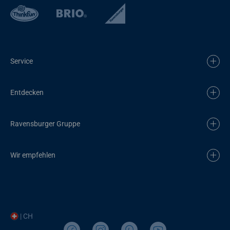
Service
Entdecken
Ravensburger Gruppe
Wir empfehlen
| CH