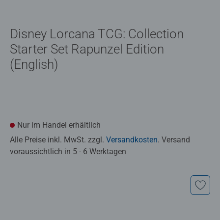
Disney Lorcana TCG: Collection
Starter Set Rapunzel Edition
(English)
Nur im Handel erhältlich
Alle Preise inkl. MwSt. zzgl.
Versandkosten
. Versand
voraussichtlich in 5 - 6 Werktagen