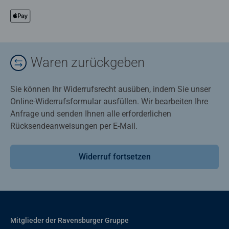
Waren zurückgeben
Sie können Ihr Widerrufsrecht ausüben, indem Sie unser
Online-Widerrufsformular ausfüllen. Wir bearbeiten Ihre
Anfrage und senden Ihnen alle erforderlichen
Rücksendeanweisungen per E-Mail.
Widerruf fortsetzen
Mitglieder der Ravensburger Gruppe