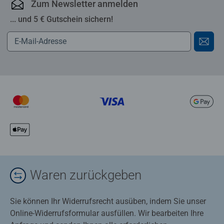
Zum Newsletter anmelden
... und 5 € Gutschein sichern!
Waren zurückgeben
Sie können Ihr Widerrufsrecht ausüben, indem Sie unser
Online-Widerrufsformular ausfüllen. Wir bearbeiten Ihre