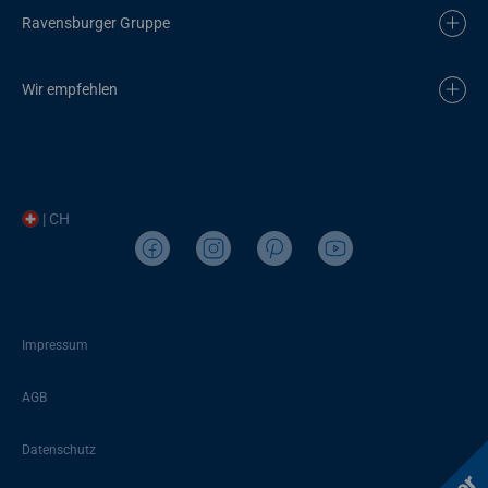
Ravensburger Gruppe
Wir empfehlen
| CH
Impressum
AGB
Datenschutz