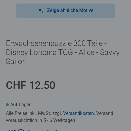
Zeige ähnliche Motive
Erwachsenenpuzzle 300 Teile -
Disney Lorcana TCG - Alice - Savvy
Sailor
CHF 12.50
Auf Lager
Alle Preise inkl. MwSt. zzgl.
Versandkosten
. Versand
voraussichtlich in 5 - 6 Werktagen