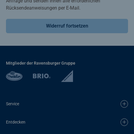
Anfrage und senden Ihnen alle erforderlichen
Rücksendeanweisungen per E-Mail.
Widerruf fortsetzen
Mitglieder der Ravensburger Gruppe
Service
Entdecken