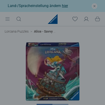
Land-/Spracheinstellung ändern
hier
Lorcana Puzzles
Alice - Savvy Sailor