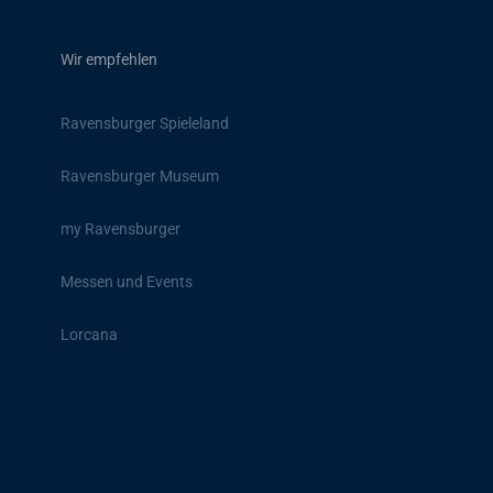
Wir empfehlen
Ravensburger Spieleland
Ravensburger Museum
my Ravensburger
Messen und Events
Lorcana