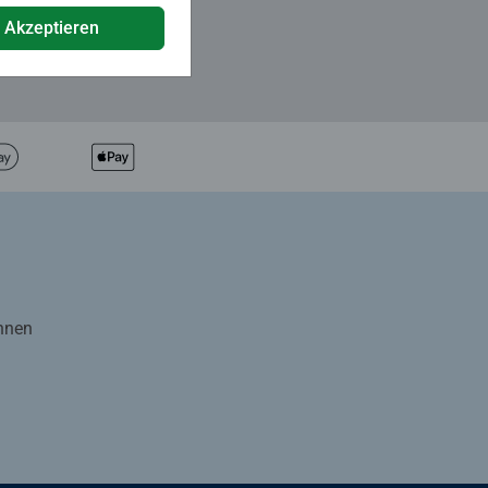
e Akzeptieren
Ihnen