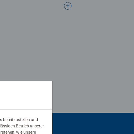
s bereitzustellen und
rlässigen Betrieb unserer
erstehen, wie unsere