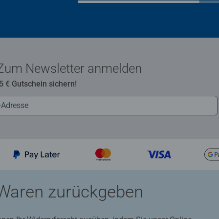
Zum Newsletter anmelden
 5 € Gutschein sichern!
Waren zurückgeben