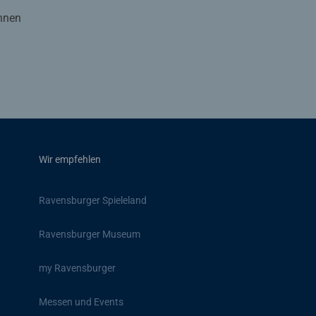
Ihnen
Wir empfehlen
Ravensburger Spieleland
Ravensburger Museum
my Ravensburger
Messen und Events