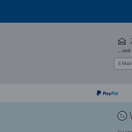
... und