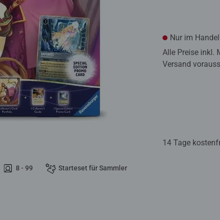
Nur im Handel 
Alle Preise inkl.
Versand voraussi
14 Tage kostenf
8 - 99
Starteset für Sammler