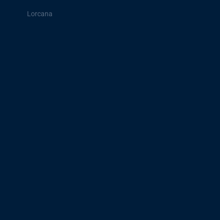
Lorcana